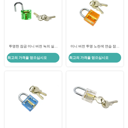
투명한 잠금 미니 버전 녹의 실습
미니 버전 투명 노란색 연습 잠금
잠금 잠금
잠금공 도구
최고의 가격을 얻으십시오
최고의 가격을 얻으십시오