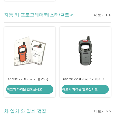
자동 키 프로그래머/테스터/클로너
더보기 > >
Xhorse VVDI 미니 키 툴 250g 범
Xhorse VVDI 미니 스카이라크 장
용 자동차용 리모컨 키 프로그래머
치 Fob 자동 원격 키 프로그래머
최고의 가격을 얻으십시오
최고의 가격을 얻으십시오
차 열쇠 와 열쇠 껍질
더보기 > >