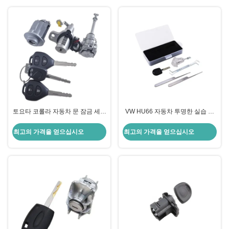
토요타 코롤라 자동차 문 잠금 세트
VW HU66 자동차 투명한 실습 잠
차량용 점화 문 및 트렁크 잠금
금 코어 + 3 잠금 픽링 도구
최고의 가격을 얻으십시오
최고의 가격을 얻으십시오