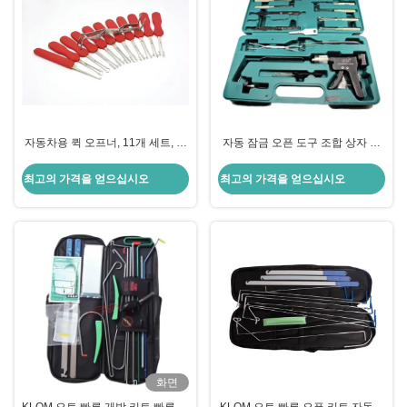
자동차용 퀵 오프너, 11개 세트, 잠
자동 잠금 오픈 도구 조합 상자 다
금장치 수리 도구
기능 자동차 잠수기 도구
최고의 가격을 얻으십시오
최고의 가격을 얻으십시오
화면