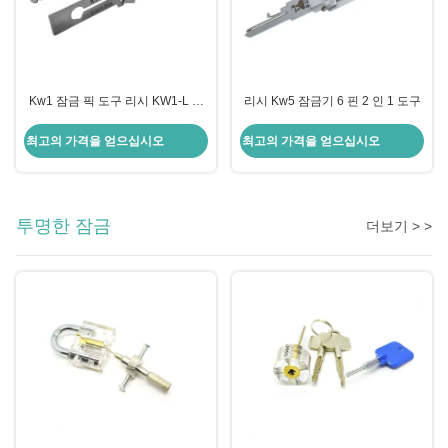
Kw1 잠금 픽 도구 리시 KW1-L 잠
리시 Kw5 잠금기 6 핀 2 인 1 도구
금 픽 5 핀 2 인 1 도구
최고의 가격을 얻으십시오
최고의 가격을 얻으십시오
투명한 잠금
더보기 > >