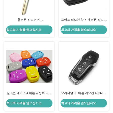
5 버튼 리모컨 키
스마트 리모컨 차 키 4 버튼 리모컨
315MHZ/433MHZ 스마트 리모컨
포드용 433MHZ
자동차 키 포드
최고의 가격을 얻으십시오
최고의 가격을 얻으십시오
실리콘 케이스 4 버튼 자동차 리모
오리지널 3 - 버튼 리모컨 433MHZ
컨 자동차 키 혼다 (색 옵션)
스마트 리모컨 자동차 키 포드
최고의 가격을 얻으십시오
최고의 가격을 얻으십시오