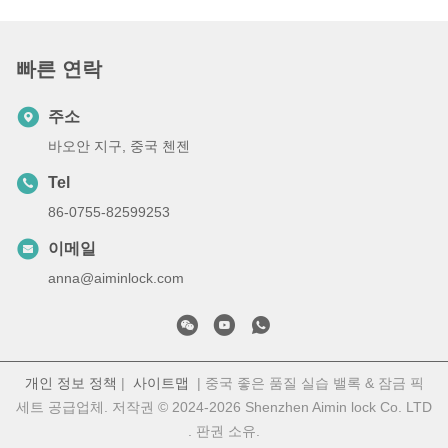
빠른 연락
주소
바오안 지구, 중국 첸젠
Tel
86-0755-82599253
이메일
anna@aiminlock.com
개인 정보 정책
|
사이트맵
| 중국 좋은 품질 실습 밸록 & 잠금 픽
세트 공급업체. 저작권 © 2024-2026 Shenzhen Aimin lock Co. LTD
. 판권 소유.