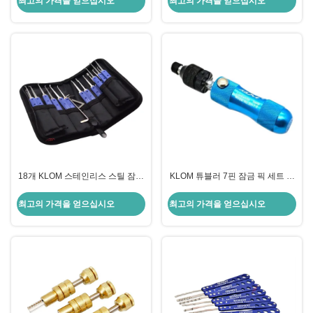
최고의 가격을 얻으십시오
최고의 가격을 얻으십시오
18개 KLOM 스테인리스 스틸 잠금
KLOM 튜블러 7핀 잠금 픽 세트 튜
픽 세트 잠금 열기 잠금공품 픽
블러 잠금기자 빠른 오픈 도구
최고의 가격을 얻으십시오
최고의 가격을 얻으십시오