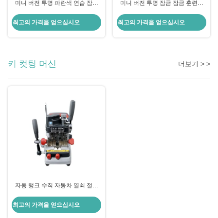
미니 버전 투명 파란색 연습 잠금
미니 버전 투명 잠금 잠금 훈련에
잠금공 도구
필수 도구
최고의 가격을 얻으십시오
최고의 가격을 얻으십시오
키 컷팅 머신
더보기 > >
자동 탱크 수직 자동차 열쇠 절단
기계 잠금공 도구 Xhorse Condox
최고의 가격을 얻으십시오