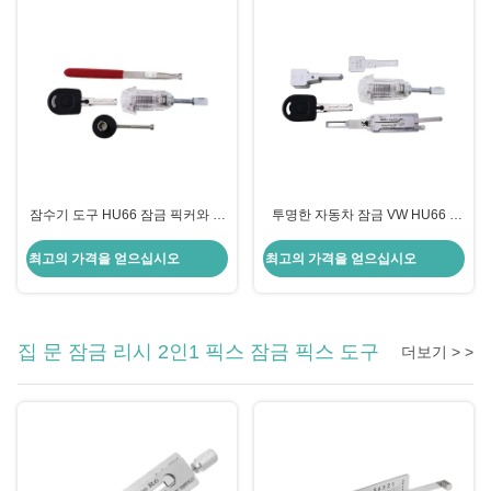
잠수기 도구 HU66 잠금 픽커와 함
투명한 자동차 잠금 VW HU66 2
께 VW를 위한 투명한 자동차 잠금
In1 잠금 픽 리시 문 잠금 픽
최고의 가격을 얻으십시오
최고의 가격을 얻으십시오
집 문 잠금 리시 2인1 픽스 잠금 픽스 도구
더보기 > >