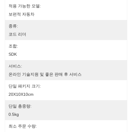
적용 가능한 모델:
보편적 자동차
종류:
코드 리더
조합:
SDK
서비스:
온라인 기술지원 및 좋은 판매 후 서비스
단일 패키지 크기:
20X10X10cm
단일 총중량:
0.5kg
최소 주문 수량: