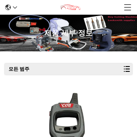
제품 세부 정보
모든 범주