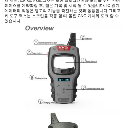
격 제어, 스마트 카드.그것은 또한 프로그래머와 도킹을 위한 인터
페이스를 예약확장 후, 칩은 기록 및 시작 될 수 있습니다. IC 읽기
데이터의 작동은 탱고의 기능을 촉진하는 것과 동등합니다.그리고
키 도구 맥스는 스크린을 작동 할 때 돌핀 CNC 기계와 도크 할 수
있습니다.