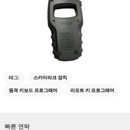
태그:
스카이라크 장치
원격 키보드 프로그래머
리모트 키 프로그래머
빠른 연락