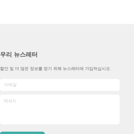
우리 뉴스레터
할인 및 더 많은 정보를 얻기 위해 뉴스레터에 가입하십시오.