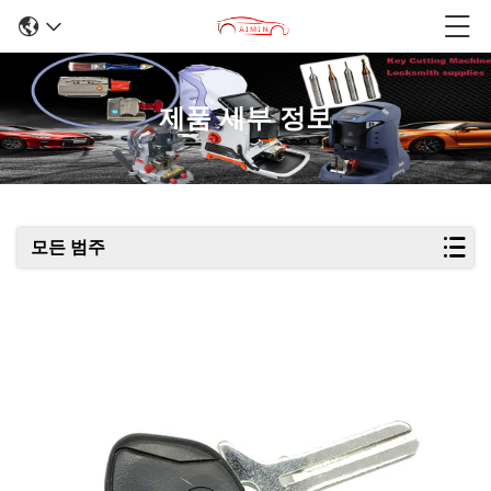
제품 세부 정보
모든 범주