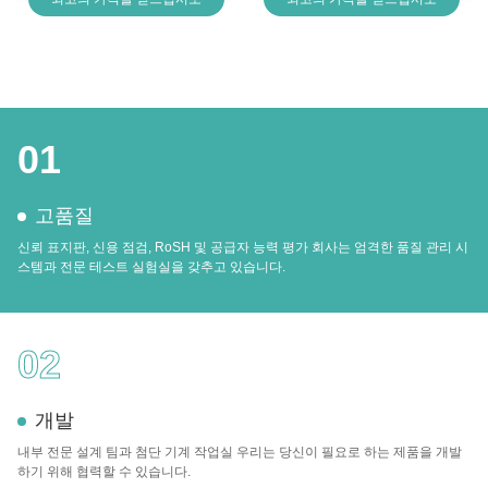
01
고품질
신뢰 표지판, 신용 점검, RoSH 및 공급자 능력 평가 회사는 엄격한 품질 관리 시
스템과 전문 테스트 실험실을 갖추고 있습니다.
02
개발
내부 전문 설계 팀과 첨단 기계 작업실 우리는 당신이 필요로 하는 제품을 개발
하기 위해 협력할 수 있습니다.