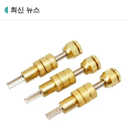
최신 뉴스