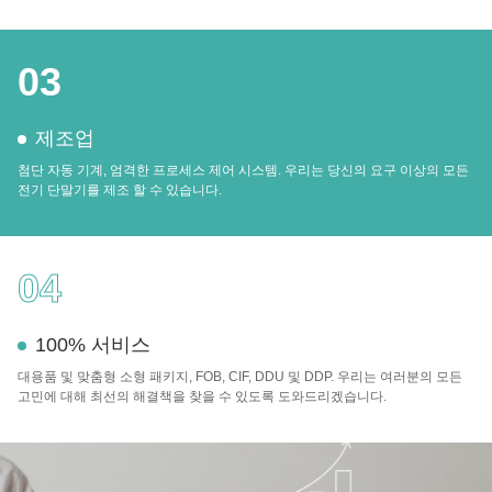
03
제조업
첨단 자동 기계, 엄격한 프로세스 제어 시스템. 우리는 당신의 요구 이상의 모든
전기 단말기를 제조 할 수 있습니다.
04
100% 서비스
대용품 및 맞춤형 소형 패키지, FOB, CIF, DDU 및 DDP. 우리는 여러분의 모든
고민에 대해 최선의 해결책을 찾을 수 있도록 도와드리겠습니다.