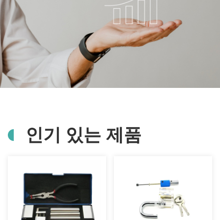
인기 있는 제품