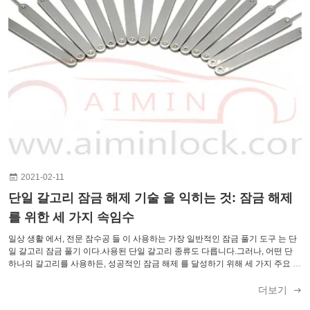
2021-02-11
단일 갈고리 잠금 해제 기술 을 익히는 것: 잠금 해제
를 위한 세 가지 속임수
일상 생활 에서, 전문 잠수공 들 이 사용하는 가장 일반적인 잠금 풀기 도구 는 단
일 갈고리 잠금 풀기 이다.사용된 단일 갈고리 종류도 다릅니다.그러나, 어떤 단
하나의 갈고리를 사용하든, 성공적인 잠금 해제 를 달성하기 위해 세 가지 주요 잠
금 해제 기술이 필요합니다. 아래에서, 우리는 구체적인 작업 방법을 상세히 설명
할 것입니다. 1단일 갈고리 점 잠금 방법 단일 갈고리 도구 세트에는 다양한 유형
더보기
의 잠금에 적합한 다양한 포인트 갈고리가 포함되어 있습니다.전문 포인트 갈고