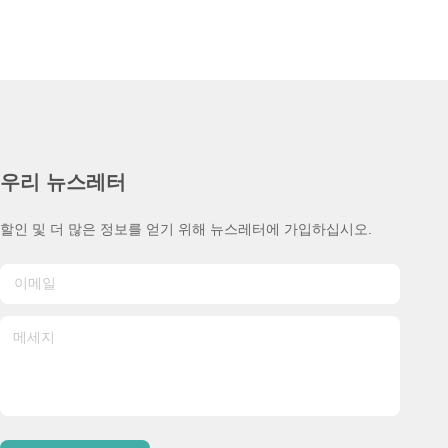
우리 뉴스레터
할인 및 더 많은 정보를 얻기 위해 뉴스레터에 가입하십시오.