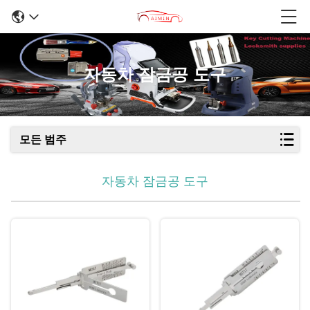
자동차 잠금공 도구
모든 범주
자동차 잠금공 도구