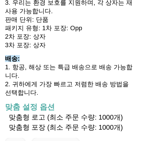
3. 우리는 환경 보호를 지원하며, 각 상자는 재
사용 가능합니다.
판매 단위: 단품
패키지 유형: 1차 포장: Opp
2차 포장: 상자
3차 포장: 상자
배송:
1. 항공, 해상 또는 특급 배송으로 배송 가능합
니다.
2. 귀하에게 가장 빠르고 저렴한 배송 방법을
선택합니다.
맞춤 설정 옵션
맞춤형 로고 (최소 주문 수량: 1000개)
맞춤형 포장 (최소 주문 수량: 1000개)