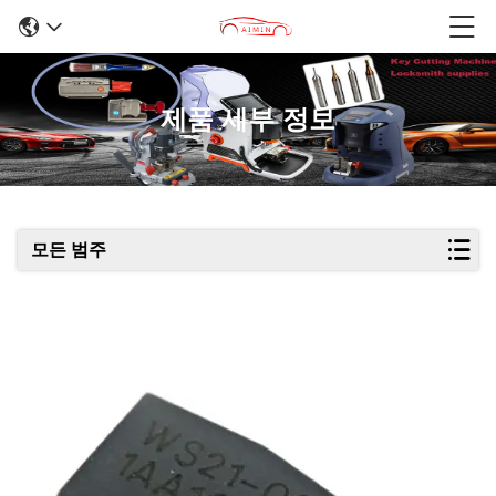
제품 세부 정보
모든 범주