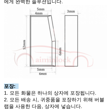
에게 완벽한 솔루션입니다.
포장:
1. 모든 화물은 하나의 상자에 포장됩니다.
2. 모든 배송 시, 귀중품을 포장하기 위해 버블
랩을 사용한 다음, 상자에 넣습니다.