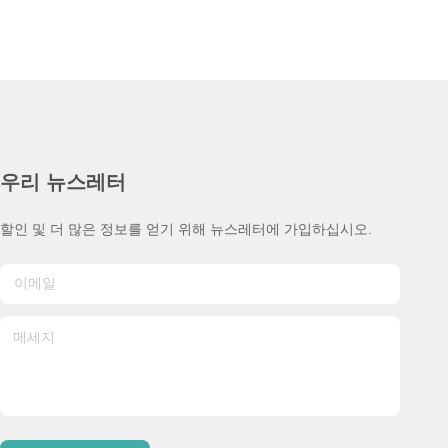
우리 뉴스레터
할인 및 더 많은 정보를 얻기 위해 뉴스레터에 가입하십시오.