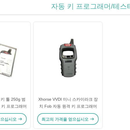
자동 키 프로그래머/테스
 키 툴 250g 범
Xhorse VVDI 미니 스카이라크 장
 키 프로그래머
치 Fob 자동 원격 키 프로그래머
얻으십시오
최고의 가격을 얻으십시오