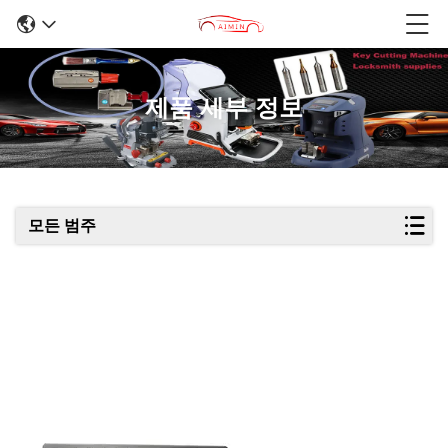
제품 세부 정보
모든 범주