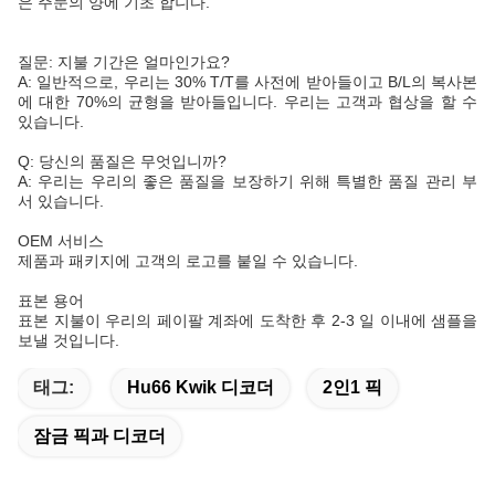
은 주문의 양에 기초 합니다.
질문: 지불 기간은 얼마인가요?
A: 일반적으로, 우리는 30% T/T를 사전에 받아들이고 B/L의 복사본
에 대한 70%의 균형을 받아들입니다. 우리는 고객과 협상을 할 수
있습니다.
Q: 당신의 품질은 무엇입니까?
A: 우리는 우리의 좋은 품질을 보장하기 위해 특별한 품질 관리 부
서 있습니다.
OEM 서비스
제품과 패키지에 고객의 로고를 붙일 수 있습니다.
표본 용어
표본 지불이 우리의 페이팔 계좌에 도착한 후 2-3 일 이내에 샘플을
보낼 것입니다.
태그:
Hu66 Kwik 디코더
2인1 픽
잠금 픽과 디코더