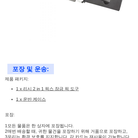
포장 및 운송:
제품 패키지:
1 x 리시 2 in 1 픽스 잠금 픽 도구
1 x 운반 케이스
포장:
1모든 물품은 한 상자에 포장됩니다.
2매번 배송할 때, 귀한 물건을 포장하기 위해 거품으로 포장하고,
3우리는 환경 보호를 지지합니다. 각 카드는 재사용이 가능합니다.