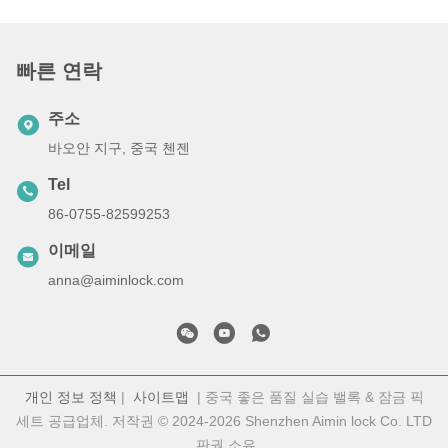
빠른 연락
주소
바오안 지구, 중국 첸젠
Tel
86-0755-82599253
이메일
anna@aiminlock.com
개인 정보 정책
|
사이트맵
| 중국 좋은 품질 실습 밸록 & 잠금 픽
세트 공급업체. 저작권 © 2024-2026 Shenzhen Aimin lock Co. LTD
. 판권 소유.