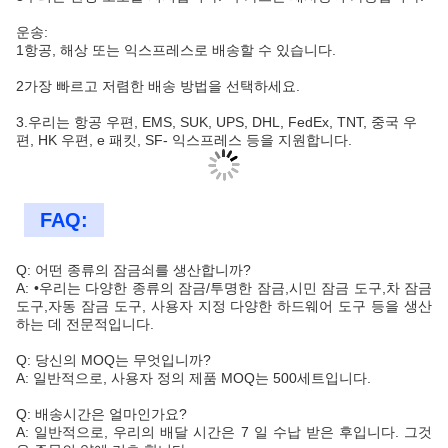
운송:
1항공, 해상 또는 익스프레스로 배송할 수 있습니다.
2가장 빠르고 저렴한 배송 방법을 선택하세요.
3.우리는 항공 우편, EMS, SUK, UPS, DHL, FedEx, TNT, 중국 우
편, HK 우편, e 패킷, SF- 익스프레스 등을 지원합니다.
FAQ:
Q: 어떤 종류의 잠금쇠를 생산합니까?
A: •우리는 다양한 종류의 잠금/투명한 잠금,시민 잠금 도구,차 잠금
도구,자동 잠금 도구, 사용자 지정 다양한 하드웨어 도구 등을 생산
하는 데 전문적입니다.
Q: 당신의 MOQ는 무엇입니까?
A: 일반적으로, 사용자 정의 제품 MOQ는 500세트입니다.
Q: 배송시간은 얼마인가요?
A: 일반적으로, 우리의 배달 시간은 7 일 수납 받은 후입니다. 그것