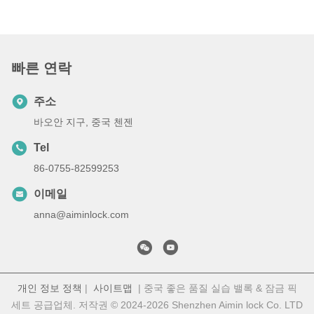
빠른 연락
주소
바오안 지구, 중국 첸젠
Tel
86-0755-82599253
이메일
anna@aiminlock.com
개인 정보 정책
|
사이트맵
| 중국 좋은 품질 실습 밸록 & 잠금 픽
세트 공급업체. 저작권 © 2024-2026 Shenzhen Aimin lock Co. LTD