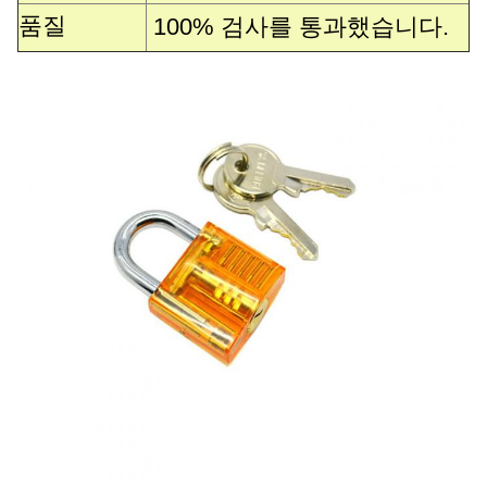
품질
100% 검사를 통과했습니다.