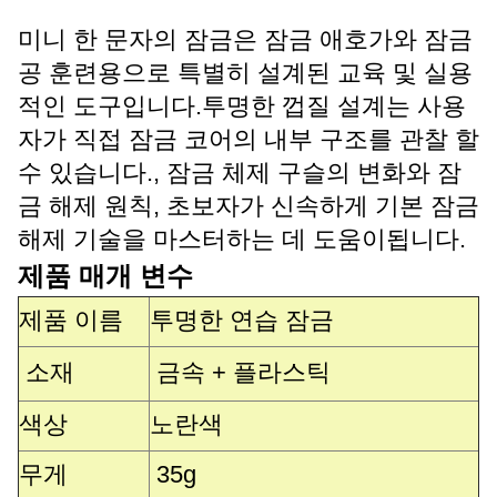
미니 한 문자의 잠금은 잠금 애호가와 잠금
공 훈련용으로 특별히 설계된 교육 및 실용
적인 도구입니다.투명한 껍질 설계는 사용
자가 직접 잠금 코어의 내부 구조를 관찰 할
수 있습니다., 잠금 체제 구슬의 변화와 잠
금 해제 원칙, 초보자가 신속하게 기본 잠금
해제 기술을 마스터하는 데 도움이됩니다.
제품 매개 변수
제품 이름
투명한 연습 잠금
소재
금속 + 플라스틱
색상
노란색
무게
35g