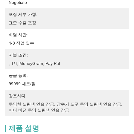
Negotiate
포장 세부 사항:
표준 수출 포장
배달 시간:
4-8 작업 일수
지불 조건:
, T/T, MoneyGram, Pay Pal
공급 능력:
99999 세트/월
강조하다:
투명한 노란색 연습 잠금
, 
잠수기 도구 투명 노란색 연습 잠금
, 
미니 버전 투명 노란색 연습 잠금
제품 설명