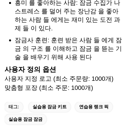
흥미 를 좋아하는 사람: 잠금 수집가 나
스트레스 를 덜어 주는 장난감 을 좋아
하는 사람 들 에게는 재미 있는 도전 과
제 들 이 있다.
잠금사 훈련: 훈련 받은 사람 들 에게 잠
금 의 구조 를 이해하고 잠금 을 뜯는 기
술 을 배우기 위해 사용 된다
사용자 정의 옵션
사용자 지정 로고 (최소 주문량: 1000개)
맞춤형 포장 (최소 주문: 1000개)
태그:
실습용 잠금 키트
연습용 랭크 픽
실습용 잠금 잠금