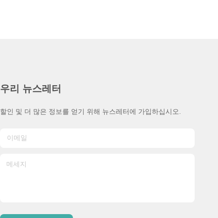
우리 뉴스레터
할인 및 더 많은 정보를 얻기 위해 뉴스레터에 가입하십시오.