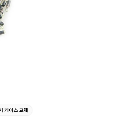
키 케이스 교체