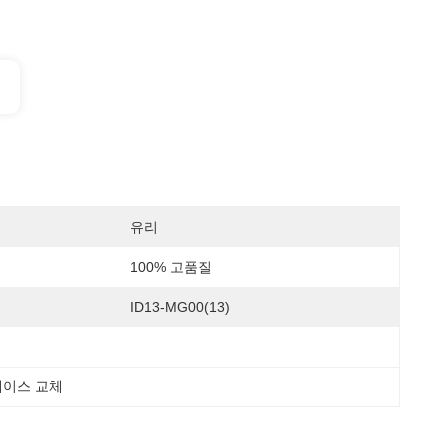
유리
100% 고품질
ID13-MG00(13)
케이스 교체