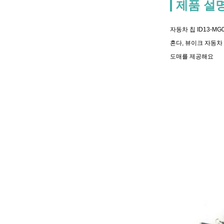
제품 설
자동차 칩 ID13-MG
혼다, 뷰이크 자동차
도매를 제공해요