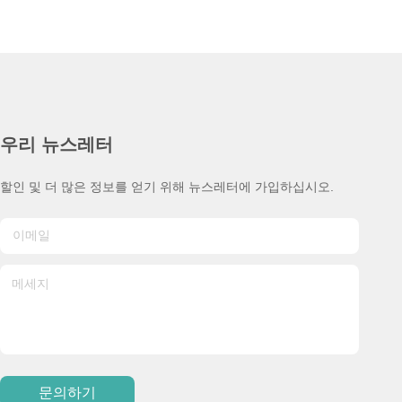
우리 뉴스레터
할인 및 더 많은 정보를 얻기 위해 뉴스레터에 가입하십시오.
문의하기