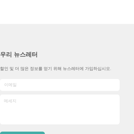
우리 뉴스레터
할인 및 더 많은 정보를 얻기 위해 뉴스레터에 가입하십시오.