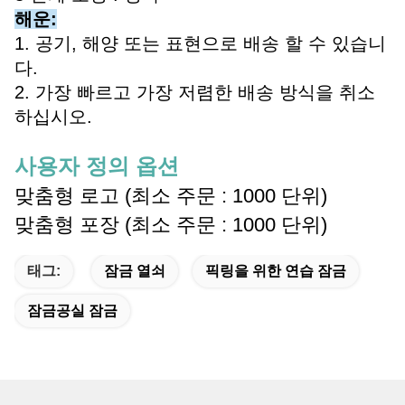
해운:
1. 공기, 해양 또는 표현으로 배송 할 수 있습니
다.
2. 가장 빠르고 가장 저렴한 배송 방식을 취소
하십시오.
사용자 정의 옵션
맞춤형 로고 (최소 주문 : 1000 단위)
맞춤형 포장 (최소 주문 : 1000 단위)
태그:
잠금 열쇠
픽링을 위한 연습 잠금
잠금공실 잠금