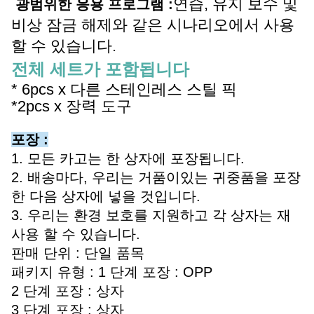
연습, 유지 보수 및
광범위한 응용 프로그램 :
비상 잠금 해제와 같은 시나리오에서 사용
할 수 있습니다.
전체 세트가 포함됩니다
* 6pcs x 다른 스테인레스 스틸 픽
*
2pcs x 장력 도구
포장 :
1. 모든 카고는 한 상자에 포장됩니다.
2. 배송마다, 우리는 거품이있는 귀중품을 포장
한 다음 상자에 넣을 것입니다.
3. 우리는 환경 보호를 지원하고 각 상자는 재
사용 할 수 있습니다.
판매 단위 : 단일 품목
패키지 유형 : 1 단계 포장 : OPP
2 단계 포장 : 상자
3 단계 포장 : 상자