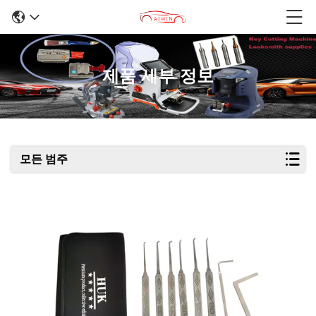
제품 세부 정보
모든 범주