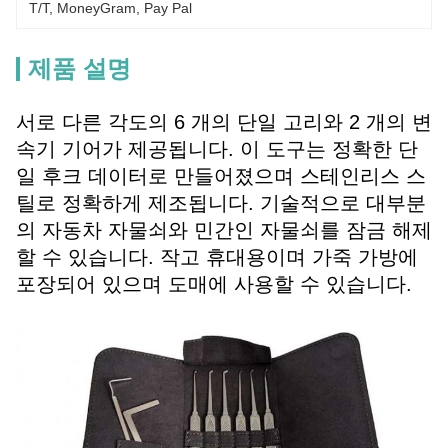
T/T, MoneyGram, Pay Pal
제품 설명
서로 다른 각도의 6 개의 단일 고리와 2 개의 변
속기 기어가 제공됩니다. 이 도구는 정확한 단
일 후크 데이터로 만들어졌으며 스테인리스 스
틸로 정확하게 제조됩니다. 기술적으로 대부분
의 자동차 자물쇠와 민간인 자물쇠를 잠금 해제
할 수 있습니다. 작고 휴대용이며 가죽 가방에
포장되어 있으며 도매에 사용할 수 있습니다.