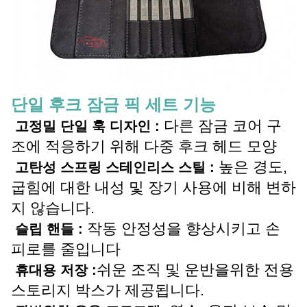
단일 후크 잠금 픽 세트 기능
다른 잠금 코어 구
고정밀 단일 훅 디자인 :
조에 적응하기 위해 다중 후크 헤드 모양
높은 경도,
고탄성 스프링 스테인리스 스틸 :
굽힘에 대한 내성 및 장기 사용에 비해 변하
지 않습니다.
작동 안정성을 향상시키고 손
슬립 핸들 :
피로를 줄입니다
쉬운 조직 및 운반을위한 전용
휴대용 저장 :
스토리지 박스가 제공됩니다.