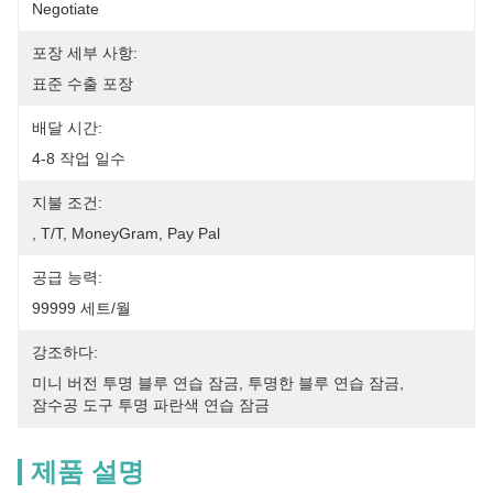
Negotiate
포장 세부 사항:
표준 수출 포장
배달 시간:
4-8 작업 일수
지불 조건:
, T/T, MoneyGram, Pay Pal
공급 능력:
99999 세트/월
강조하다:
미니 버전 투명 블루 연습 잠금
, 
투명한 블루 연습 잠금
, 
잠수공 도구 투명 파란색 연습 잠금
제품 설명