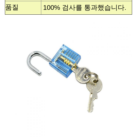
품질
100% 검사를 통과했습니다.