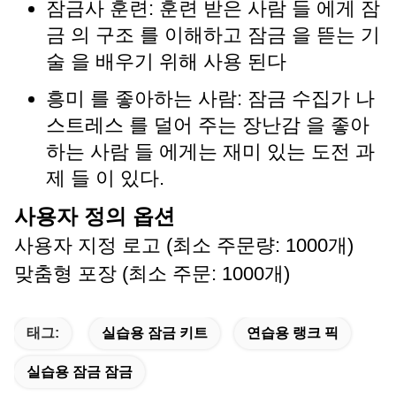
잠금사 훈련: 훈련 받은 사람 들 에게 잠
금 의 구조 를 이해하고 잠금 을 뜯는 기
술 을 배우기 위해 사용 된다
흥미 를 좋아하는 사람: 잠금 수집가 나
스트레스 를 덜어 주는 장난감 을 좋아
하는 사람 들 에게는 재미 있는 도전 과
제 들 이 있다.
사용자 정의 옵션
사용자 지정 로고 (최소 주문량: 1000개)
맞춤형 포장 (최소 주문: 1000개)
태그:
실습용 잠금 키트
연습용 랭크 픽
실습용 잠금 잠금