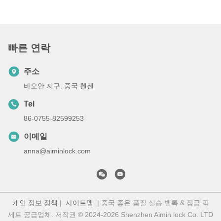
빠른 연락
주소
바오안 지구, 중국 첸젠
Tel
86-0755-82599253
이메일
anna@aiminlock.com
개인 정보 정책
|
사이트맵
| 중국 좋은 품질 실습 밸록 & 잠금 픽
세트 공급업체. 저작권 © 2024-2026 Shenzhen Aimin lock Co. LTD