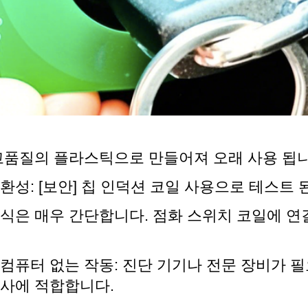
고품질의 플라스틱으로 만들어져 오래 사용 됩니
환성: [보안] 칩 인덕션 코일 사용으로 테스트
식은 매우 간단합니다. 점화 스위치 코일에 연
컴퓨터 없는 작동: 진단 기기나 전문 장비가 필
조사에 적합합니다.