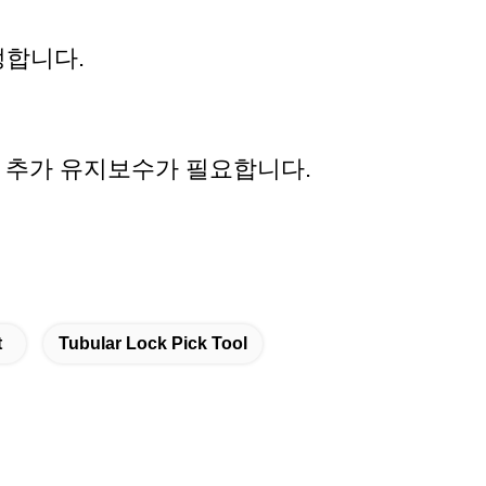
정합니다.
아 추가 유지보수가 필요합니다.
t
Tubular Lock Pick Tool