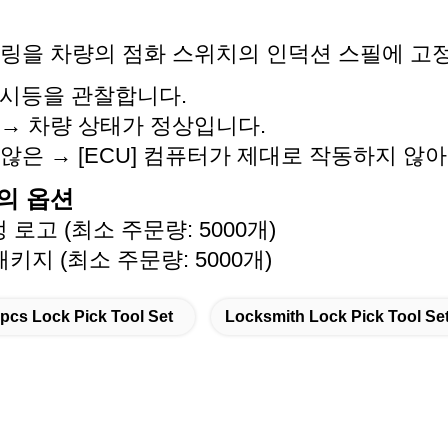
 링을 차량의 점화 스위치의 인덕션 스필에 고
표시등을 관찰합니다.
→ 차량 상태가 정상입니다.
않은 → [ECU] 컴퓨터가 제대로 작동하지 않
의 옵션
로고 (최소 주문량: 5000개)
키지 (최소 주문량: 5000개)
pcs Lock Pick Tool Set
Locksmith Lock Pick Tool Se