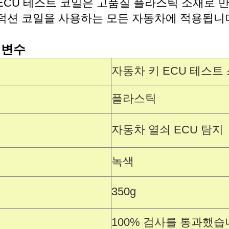
 ECU 테스트 코일은 고품질 플라스틱 소재로
덕션 코일을 사용하는 모든 자동차에 적용됩니
 변수
자동차 키 ECU 테스트
플라스틱
자동차 열쇠 ECU 탐지
녹색
350g
100% 검사를 통과했습