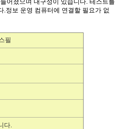
 만들어졌으며 내구성이 있습니다. 테스트를
다.정보 운영 컴퓨터에 연결할 필요가 없
 스필
니다.