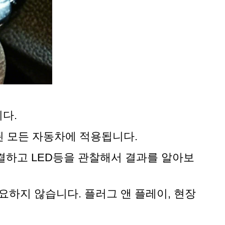
다.
 된 모든 자동차에 적용됩니다.
결하고 LED등을 관찰해서 결과를 알아보
요하지 않습니다. 플러그 앤 플레이, 현장