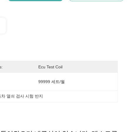
s:
Ecu Test Coil
99999 세트/월
차 열쇠 검사 시험 반지