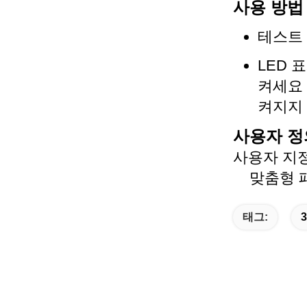
사용 방법
테스트
LED 
켜세요 
켜지지 
사용자 정
사용자 지정 
맞춤형 패
태그:
3