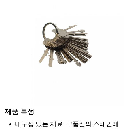
제품 특성
내구성 있는 재료: 고품질의 스테인레