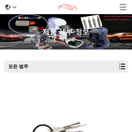
제품 세부 정보
모든 범주