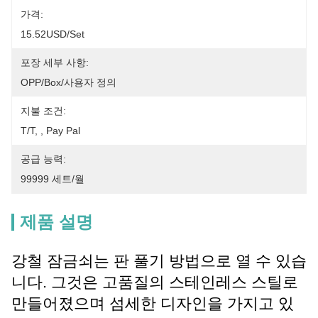
가격:
15.52USD/set
포장 세부 사항:
OPP/Box/사용자 정의
지불 조건:
T/T, , Pay Pal
공급 능력:
99999 세트/월
제품 설명
강철 잠금쇠는 판 풀기 방법으로 열 수 있습
니다. 그것은 고품질의 스테인레스 스틸로
만들어졌으며 섬세한 디자인을 가지고 있