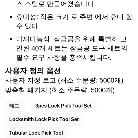
스 스틸로 만들어졌습니다.
휴대성: 작은 크기 로 주변 에서 휴대 할
수 있다.
다재다능성: 잠금공을 위해 특별히 고
안된 40개 세트는 잠금공 도구 세트의
필수 요구 사항을 충족시킵니다.
사용자 정의 옵션
사용자 지정 로고 (최소 주문량: 5000개)
맞춤형 패키지 (최소 주문량: 5000개)
태그:
3pcs Lock Pick Tool Set
Locksmith Lock Pick Tool Set
Tubular Lock Pick Tool