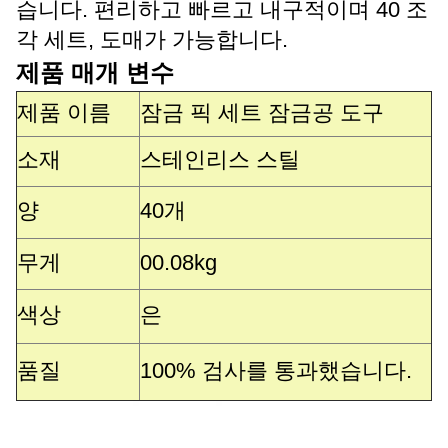
습니다. 편리하고 빠르고 내구적이며 40 조
각 세트, 도매가 가능합니다.
제품 매개 변수
제품 이름
잠금 픽 세트 잠금공 도구
소재
스테인리스 스틸
양
40개
무게
00.08kg
색상
은
품질
100% 검사를 통과했습니다.