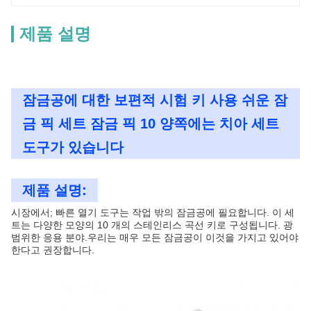
제품 설명
잠금공에 대한 보편적 시험 키 사용 쉬운 잠
금 픽 세트 잠금 픽 10 양쪽에는 치아 세트
도구가 있습니다
제품 설명:
시장에서; 빠른 열기 도구는 작업 밖의 잠금공에 필요합니다. 이 세
트는 다양한 모양의 10 개의 스테인리스 곡선 키로 구성됩니다. 광
범위한 응용 분야.우리는 매우 모든 잠금공이 이것을 가지고 있어야
한다고 권장합니다.