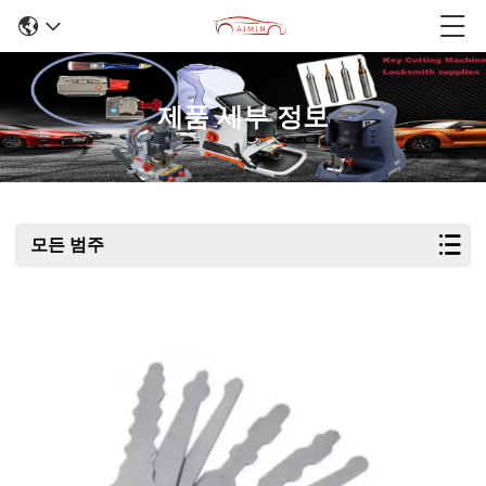
제품 세부 정보
모든 범주