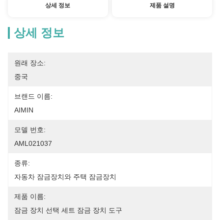
상세 정보
제품 설명
상세 정보
원래 장소:
중국
브랜드 이름:
AIMIN
모델 번호:
AML021037
종류:
자동차 잠금장치와 주택 잠금장치
제품 이름:
잠금 장치 선택 세트 잠금 장치 도구