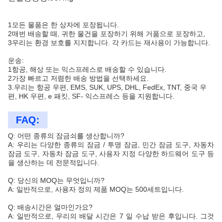
1모든 물품은 한 상자에 포장됩니다.
2매번 배송할 때, 귀한 물건을 포장하기 위해 거품으로 포장하고,
3우리는 환경 보호를 지지합니다. 각 카드는 재사용이 가능합니다.
운송:
1항공, 해상 또는 익스프레스로 배송할 수 있습니다.
2가장 빠르고 저렴한 배송 방법을 선택하세요.
3.우리는 항공 우편, EMS, SUK, UPS, DHL, FedEx, TNT, 중국 우
편, HK 우편, e 패킷, SF- 익스프레스 등을 지원합니다.
FAQ:
Q: 어떤 종류의 잠금쇠를 생산합니까?
A: 우리는 다양한 종류의 잠금 / 투명 잠금, 민간 잠금 도구, 자동차
잠금 도구, 자동차 잠금 도구, 사용자 지정 다양한 하드웨어 도구 등
을 생산하는 데 전문적입니다.
Q: 당신의 MOQ는 무엇입니까?
A: 일반적으로, 사용자 정의 제품 MOQ는 500세트입니다.
Q: 배송시간은 얼마인가요?
A: 일반적으로, 우리의 배달 시간은 7 일 수납 받은 후입니다. 그것