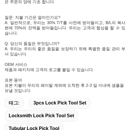
은 주문의 양에 기초 합니다.
질문: 지불 기간은 얼마인가요?
A: 일반적으로, 우리는 30% T/T를 사전에 받아들이고, B/L의 복사
본에 70%의 잔액을 받아들입니다. 우리는 고객과 협상을 할 수 있
습니다.
Q: 당신의 품질은 무엇입니까?
A: 우리는 우리의 좋은 품질을 보장하기 위해 특별한 품질 관리 부
서 있습니다.
OEM 서비스
제품과 패키지에 고객의 로고를 붙일 수 있습니다.
표본 용어
표본 지불이 우리의 페이팔 계좌에 도착한 후 2-3 일 이내에 샘플을
보낼 것입니다.
태그:
3pcs Lock Pick Tool Set
Locksmith Lock Pick Tool Set
Tubular Lock Pick Tool