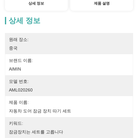
상세 정보
제품 설명
상세 정보
원래 장소:
중국
브랜드 이름:
AIMIN
모델 번호:
AML020260
제품 이름:
자동차 도어 잠금 장치 따기 세트
키워드:
잠금장치는 세트를 고릅니다