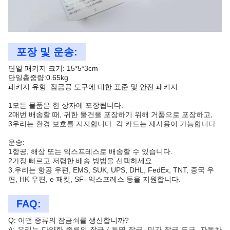
포장 및 운송:
단일 패키지 크기: 15*5*3cm
단일총중량:0.65kg
패키지 유형: 잠금공 도구에 대한 표준 및 안전 패키지
1모든 물품은 한 상자에 포장됩니다.
2매번 배송할 때, 귀한 물건을 포장하기 위해 거품으로 포장하고,
3우리는 환경 보호를 지지합니다. 각 카드는 재사용이 가능합니다.
운송:
1항공, 해상 또는 익스프레스로 배송할 수 있습니다.
2가장 빠르고 저렴한 배송 방법을 선택하세요.
3.우리는 항공 우편, EMS, SUK, UPS, DHL, FedEx, TNT, 중국 우
편, HK 우편, e 패킷, SF- 익스프레스 등을 지원합니다.
FAQ:
Q: 어떤 종류의 잠금쇠를 생산합니까?
A: 우리는 다양한 종류의 잠금 / 투명 잠금, 민간 잠금 도구, 자동차