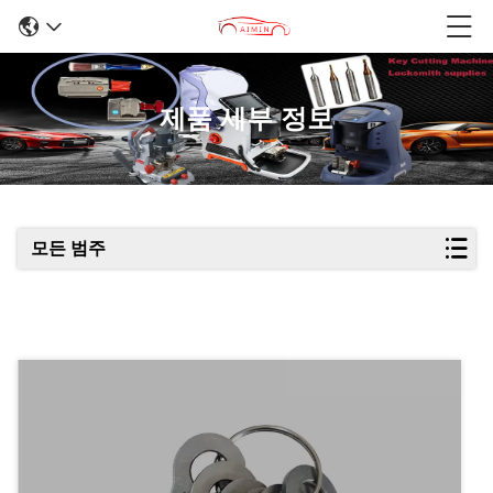
제품 세부 정보
모든 범주