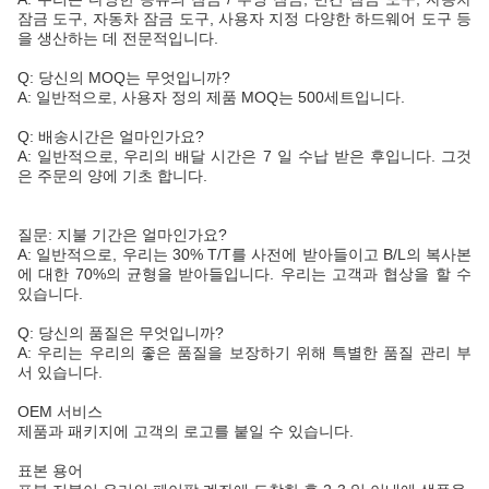
잠금 도구, 자동차 잠금 도구, 사용자 지정 다양한 하드웨어 도구 등
을 생산하는 데 전문적입니다.
Q: 당신의 MOQ는 무엇입니까?
A: 일반적으로, 사용자 정의 제품 MOQ는 500세트입니다.
Q: 배송시간은 얼마인가요?
A: 일반적으로, 우리의 배달 시간은 7 일 수납 받은 후입니다. 그것
은 주문의 양에 기초 합니다.
질문: 지불 기간은 얼마인가요?
A: 일반적으로, 우리는 30% T/T를 사전에 받아들이고 B/L의 복사본
에 대한 70%의 균형을 받아들입니다. 우리는 고객과 협상을 할 수
있습니다.
Q: 당신의 품질은 무엇입니까?
A: 우리는 우리의 좋은 품질을 보장하기 위해 특별한 품질 관리 부
서 있습니다.
OEM 서비스
제품과 패키지에 고객의 로고를 붙일 수 있습니다.
표본 용어