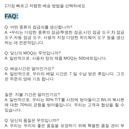
2가장 빠르고 저렴한 배송 방법을 선택하세요.
FAQ:
Q: 어떤 종류의 잠금쇠를 생산합니까?
A: •우리는 다양한 종류의 잠금/투명한 잠금,시민 잠금 도구,차 잠금
도구,자동 잠금 도구, 사용자 지정 다양한 하드웨어 도구 등을 생산
하는 데 전문적입니다.
Q: 당신의 MOQ는 무엇입니까?
A: 일반적으로, 사용자 정의 제품 MOQ는 500세트입니다.
Q: 배송시간은 얼마인가요?
A: 일반적으로, 우리의 배달 시간은 7 일 수납 받은 후입니다. 그것
은 주문의 양에 기초 합니다.
질문: 지불 기간은 얼마인가요?
A: 일반적으로, 우리는 30% T/T를 사전에 받아들이고 B/L의 복사본
에 대한 70%의 균형을 받아들입니다. 우리는 고객과 협상을 할 수
있습니다.
Q: 당신의 품질은 무엇입니까?
A: 우리는 우리의 좋은 품질을 보장하기 위해 특별한 품질 관리 부