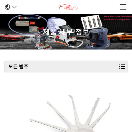
제품 세부 정보
모든 범주