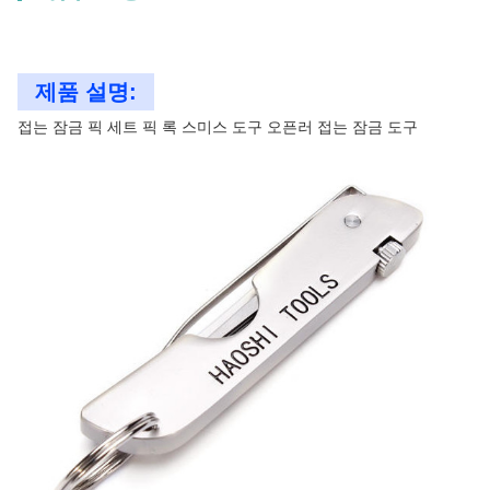
제품 설명:
접는 잠금 픽 세트 픽 록 스미스 도구 오픈러 접는 잠금 도구