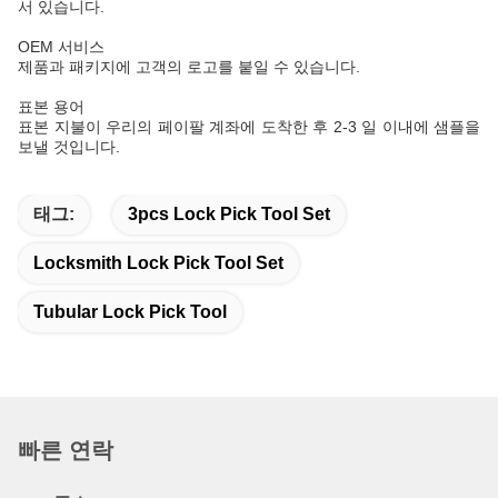
서 있습니다.
OEM 서비스
제품과 패키지에 고객의 로고를 붙일 수 있습니다.
표본 용어
표본 지불이 우리의 페이팔 계좌에 도착한 후 2-3 일 이내에 샘플을
보낼 것입니다.
태그:
3pcs Lock Pick Tool Set
Locksmith Lock Pick Tool Set
Tubular Lock Pick Tool
빠른 연락