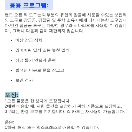
응용 프로그램:
핸드 오픈 픽 도구는 대부분의 유형의 잠금에 사용할 수있는 보편적
인 도구로 잠금공, 경찰관 및 주택 소유자에게 다재다능한 도구입니
다.민간 잠금공 도구는 다양한 경우와 시나리오를 사용할 수 있습니
다., 그러나 다음과 같이 제한되지 않습니다:
비상 잠금 장치
잃어버린 열쇠 또는 놓친 열쇠
잠금 뚫기 연습과 훈련
법적인 이유로 문을 잠그고
보안 검사
포장:
1모든 물품은 한 상자에 포장됩니다.
2매번 배송할 때, 귀한 물건을 포장하기 위해 거품으로 포장하고,
3우리는 환경 보호를 지지합니다. 각 카드는 재사용이 가능합니다.
운송:
1항공, 해상 또는 익스프레스로 배송할 수 있습니다.