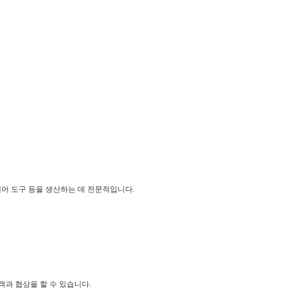
드웨어 도구 등을 생산하는 데 전문적입니다.
고객과 협상을 할 수 있습니다.