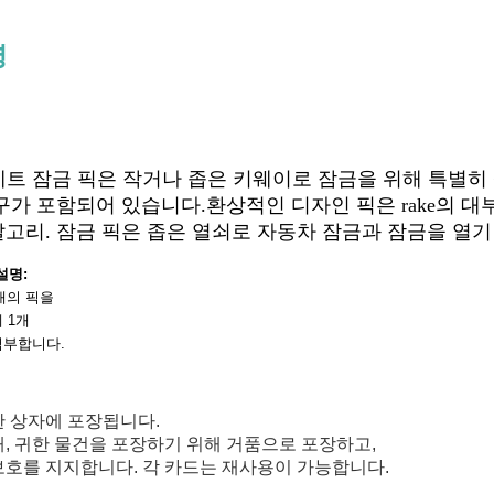
명
 세트 잠금 픽은 작거나 좁은 키웨이로 잠금을 위해 특별히 
구가 포함되어 있습니다.환상적인 디자인 픽은 rake의 대
고리. 잠금 픽은 좁은 열쇠로 자동차 잠금과 잠금을 열기
설명:
개의 픽을
 1개
 첨부합니다.
한 상자에 포장됩니다.
때, 귀한 물건을 포장하기 위해 거품으로 포장하고,
보호를 지지합니다. 각 카드는 재사용이 가능합니다.