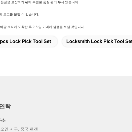
은 품질을 보장하기 위해 특별한 품질 관리 부서 있습니다.
 로고를 붙일 수 있습니다.
이팔 계좌에 도착한 후 2-3 일 이내에 샘플을 보낼 것입니다.
pcs Lock Pick Tool Set
Locksmith Lock Pick Tool Se
 연락
주소
오안 지구, 중국 첸젠