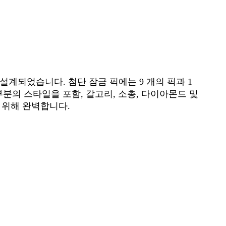
설계되었습니다. 첨단 잠금 픽에는 9 개의 픽과 1
부분의 스타일을 포함, 갈고리, 소총, 다이아몬드 및
 위해 완벽합니다.