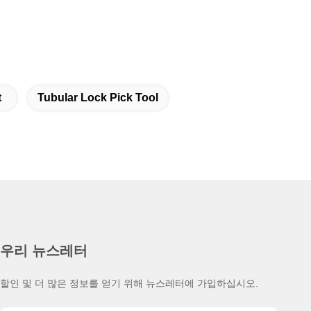
t
Tubular Lock Pick Tool
우리 뉴스레터
할인 및 더 많은 정보를 얻기 위해 뉴스레터에 가입하십시오.