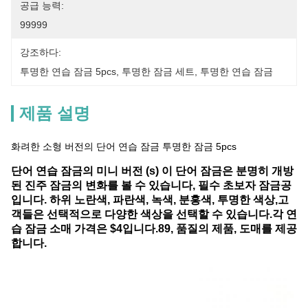
공급 능력:
99999
강조하다:
투명한 연습 잠금 5pcs
, 
투명한 잠금 세트
, 
투명한 연습 잠금
제품 설명
화려한 소형 버전의 단어 연습 잠금 투명한 잠금 5pcs
단어 연습 잠금의 미니 버전 (s) 이 단어 잠금은 분명히 개방
된 진주 잠금의 변화를 볼 수 있습니다, 필수 초보자 잠금공
입니다. 하위 노란색, 파란색, 녹색, 분홍색, 투명한 색상,고
객들은 선택적으로 다양한 색상을 선택할 수 있습니다.각 연
습 잠금 소매 가격은 $4입니다.89, 품질의 제품, 도매를 제공
합니다.