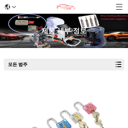
제품 세부 정보
모든 범주