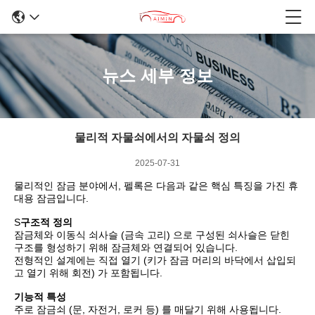
뉴스 세부 정보
물리적 자물쇠에서의 자물쇠 정의
2025-07-31
물리적인 잠금 분야에서, 펠록은 다음과 같은 핵심 특징을 가진 휴
대용 잠금입니다.
S
구조적 정의
잠금체와 이동식 쇠사슬 (금속 고리) 으로 구성된 쇠사슬은 닫힌
구조를 형성하기 위해 잠금체와 연결되어 있습니다.
전형적인 설계에는 직접 열기 (키가 잠금 머리의 바닥에서 삽입되
고 열기 위해 회전) 가 포함됩니다.
기능적 특성
주로 잠금쇠 (문, 자전거, 로커 등) 를 매달기 위해 사용됩니다.