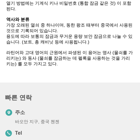
열기 방법에는 기계식 키나 비밀번호 (통합 잠금 같은 것) 이 포함
된다.
역사와 분류
가장 오래된 열쇠 중 하나이며, 동한 왕조 때부터 중국에서 사용된
것으로 기록되어 있습니다.
용도에 따라 보통의 잠금과 무거운 용량 보안 잠금으로 나눌 수 있
습니다. (보트, 총 캐비닛 등에 사용됩니다.)
라틴어와 고대 영어의 근원에서 파생된 이 용어는 명사 (물쇠를 가
리키는) 와 동사 (물쇠를 잠금하는 데 펠록을 사용하는 것을 가리
키는) 를 모두 가지고 있다.
빠른 연락
주소
바오안 지구, 중국 첸젠
Tel