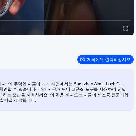
저희에게 연락하십시오
투명한 자물쇠 따기 시연에서는 Shenzhen Aimin Lock Co.,
확인할 수 있습니다. 우리 전문가 팀이 고품질 도구를 사용하여 정밀
개하는 모습을 시청하세요. 이 짧은 비디오는 자물쇠 제조공 전문가와
통찰력을 제공합니다.