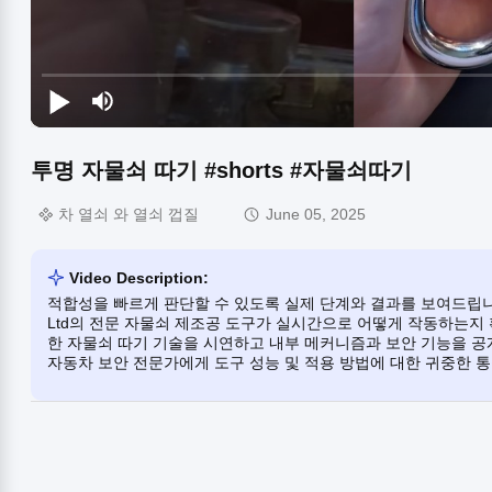
투명 자물쇠 따기 #shorts #자물쇠따기
차 열쇠 와 열쇠 껍질
June 05, 2025
Video Description:
적합성을 빠르게 판단할 수 있도록 실제 단계와 결과를 보여드립니다. 이 
Ltd의 전문 자물쇠 제조공 도구가 실시간으로 어떻게 작동하는지 
한 자물쇠 따기 기술을 시연하고 내부 메커니즘과 보안 기능을 공
자동차 보안 전문가에게 도구 성능 및 적용 방법에 대한 귀중한 